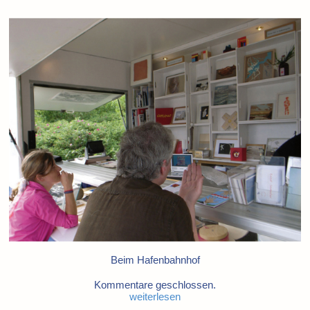
Beim Hafenbahnhof
Kommentare geschlossen.
weiterlesen