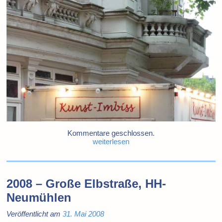
Kommentare geschlossen.
weiterlesen
2008 – Große Elbstraße, HH-
Neumühlen
Veröffentlicht am
31. Mai 2008