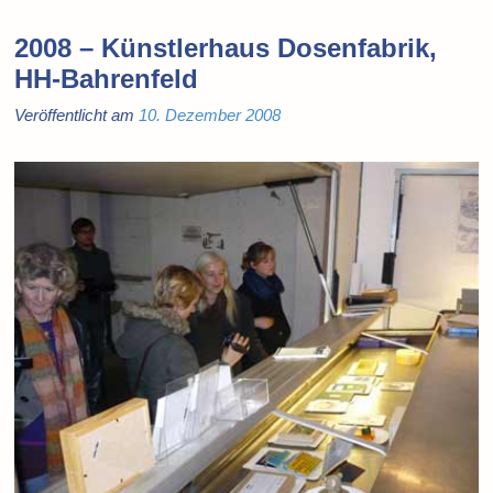
2008 – Künstlerhaus Dosenfabrik,
HH-Bahrenfeld
Veröffentlicht am
10. Dezember 2008