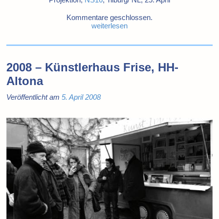
Kommentare geschlossen.
weiterlesen
2008 – Künstlerhaus Frise, HH-
Altona
Veröffentlicht am
5. April 2008