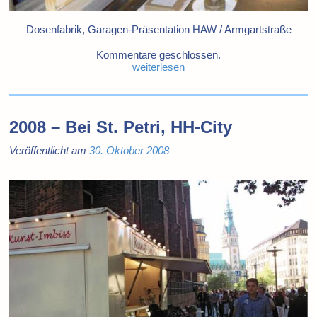
Dosenfabrik, Garagen-Präsentation HAW / Armgartstraße
Kommentare geschlossen.
weiterlesen
2008 – Bei St. Petri, HH-City
Veröffentlicht am
30. Oktober 2008