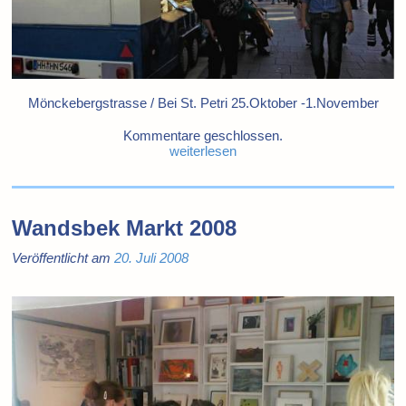
Mönckebergstrasse / Bei St. Petri 25.Oktober -1.November
Kommentare geschlossen.
weiterlesen
Wandsbek Markt 2008
Veröffentlicht am
20. Juli 2008