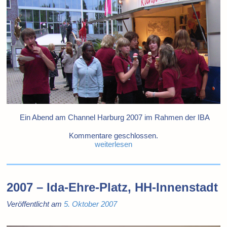
Ein Abend am Channel Harburg 2007 im Rahmen der IBA
Kommentare geschlossen.
weiterlesen
2007 – Ida-Ehre-Platz, HH-Innenstadt
Veröffentlicht am
5. Oktober 2007