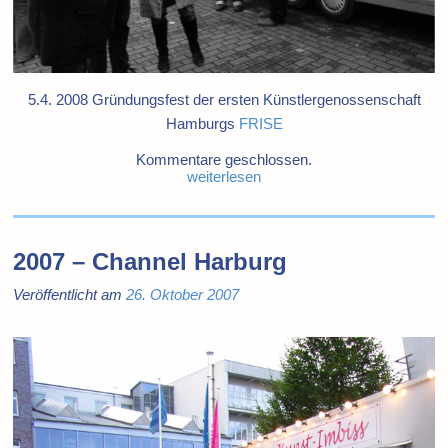
5.4. 2008
Gründungsfest der ersten Künstlergenossenschaft
Hamburgs
FRISE
Kommentare geschlossen.
weiterlesen
2007 – Channel Harburg
Veröffentlicht am
26. Oktober 2007