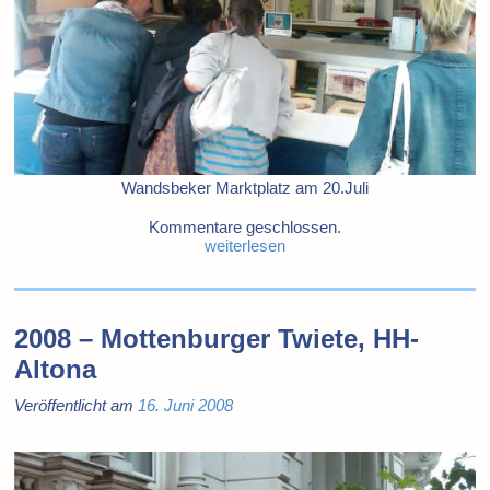
Wandsbeker Marktplatz am 20.Juli
Kommentare geschlossen.
weiterlesen
2008 – Mottenburger Twiete, HH-
Altona
Veröffentlicht am
16. Juni 2008