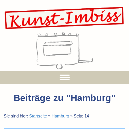
Beiträge zu "
Hamburg
"
Sie sind hier:
Startseite
»
Hamburg
»
Seite 14