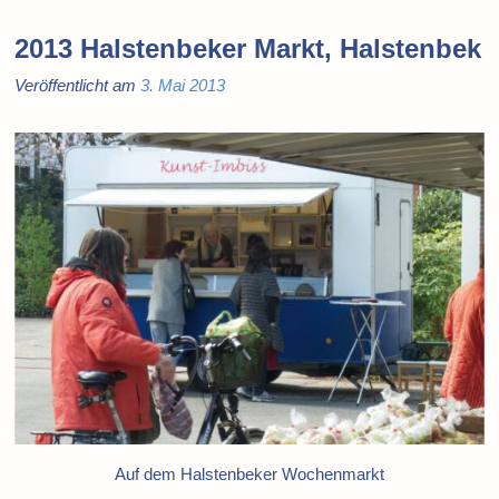
2013 Halstenbeker Markt, Halstenbek
Veröffentlicht am
3. Mai 2013
Auf dem Halstenbeker Wochenmarkt