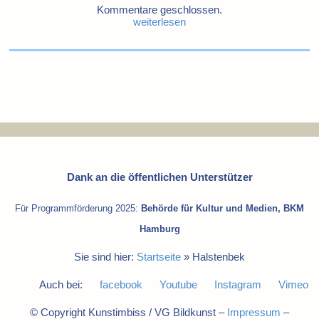
Kommentare geschlossen.
weiterlesen
Dank an die öffentlichen Unterstützer
Für Programmförderung 2025:
Behörde für Kultur und Medien, BKM
Hamburg
Sie sind hier:
Startseite
»
Halstenbek
Auch bei:
facebook
Youtube
Instagram
Vimeo
© Copyright Kunstimbiss / VG Bildkunst –
Impressum
–