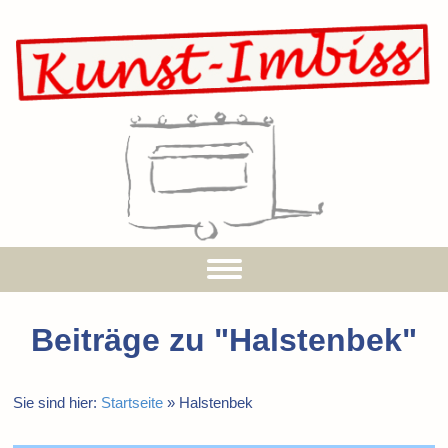
Beiträge zu "
Halstenbek
"
Sie sind hier:
Startseite
»
Halstenbek