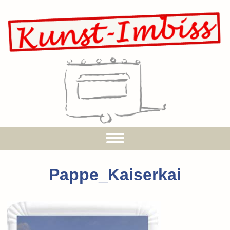
Pappe_Kaiserkai