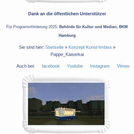
Dank an die öffentlichen Unterstützer
Für Programmförderung 2025:
Behörde für Kultur und Medien, BKM
Hamburg
Sie sind hier:
Startseite
»
Konzept Kunst-Imbiss
»
Pappe_Kaiserkai
Auch bei:
facebook
Youtube
Instagram
Vimeo