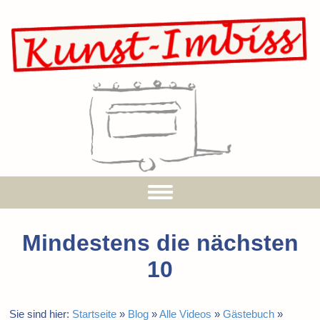
Mindestens die nächsten
10
Sie sind hier:
Startseite
»
Blog
»
Alle Videos
»
Gästebuch
»