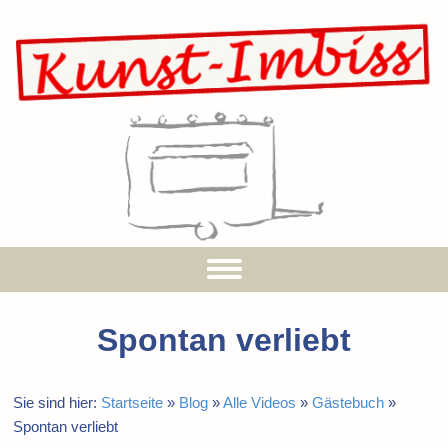
Spontan verliebt
Sie sind hier:
Startseite
»
Blog
»
Alle Videos
»
Gästebuch
»
Spontan verliebt